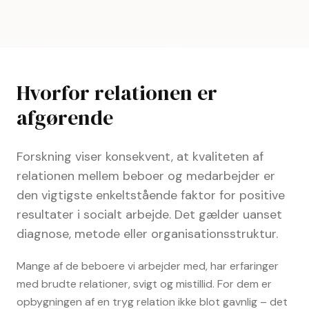
Hvorfor relationen er
afgørende
Forskning viser konsekvent, at kvaliteten af
relationen mellem beboer og medarbejder er
den vigtigste enkeltstående faktor for positive
resultater i socialt arbejde. Det gælder uanset
diagnose, metode eller organisationsstruktur.
Mange af de beboere vi arbejder med, har erfaringer
med brudte relationer, svigt og mistillid. For dem er
opbygningen af en tryg relation ikke blot gavnlig – det