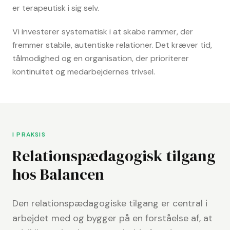
er terapeutisk i sig selv.
Vi investerer systematisk i at skabe rammer, der
fremmer stabile, autentiske relationer. Det kræver tid,
tålmodighed og en organisation, der prioriterer
kontinuitet og medarbejdernes trivsel.
I PRAKSIS
Relationspædagogisk tilgang
hos Balancen
Den relationspædagogiske tilgang er central i
arbejdet med og bygger på en forståelse af, at