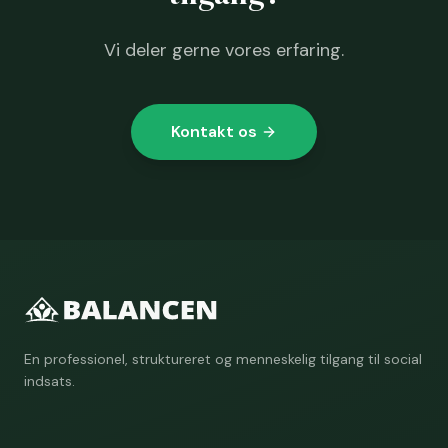
Vi deler gerne vores erfaring.
Kontakt os
En professionel, struktureret og menneskelig tilgang til social
indsats.