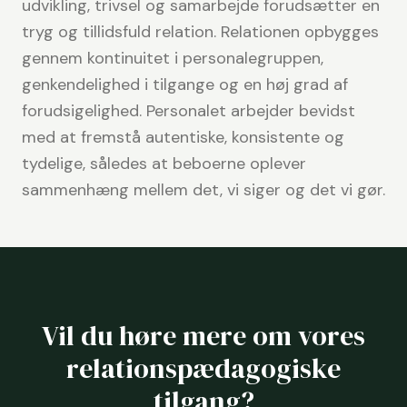
udvikling, trivsel og samarbejde forudsætter en
tryg og tillidsfuld relation. Relationen opbygges
gennem kontinuitet i personalegruppen,
genkendelighed i tilgange og en høj grad af
forudsigelighed. Personalet arbejder bevidst
med at fremstå autentiske, konsistente og
tydelige, således at beboerne oplever
sammenhæng mellem det, vi siger og det vi gør.
Vil du høre mere om vores
relationspædagogiske
tilgang?