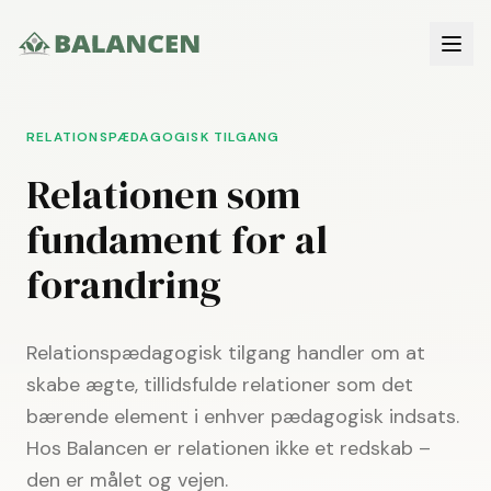
RELATIONSPÆDAGOGISK TILGANG
Relationen som
fundament for al
forandring
Relationspædagogisk tilgang handler om at
skabe ægte, tillidsfulde relationer som det
bærende element i enhver pædagogisk indsats.
Hos Balancen er relationen ikke et redskab –
den er målet og vejen.