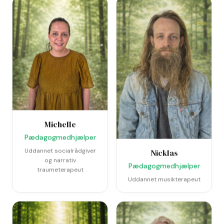
Michelle
Pædagogmedhjælper
Uddannet socialrådgiver
Nicklas
og narrativ
Pædagogmedhjælper
traumeterapeut
Uddannet musikterapeut