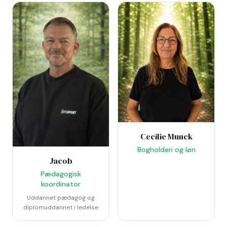
Cecilie Munck
Bogholderi og løn
Jacob
Pædagogisk
koordinator
Uddannet pædagog og
diplomuddannet i ledelse