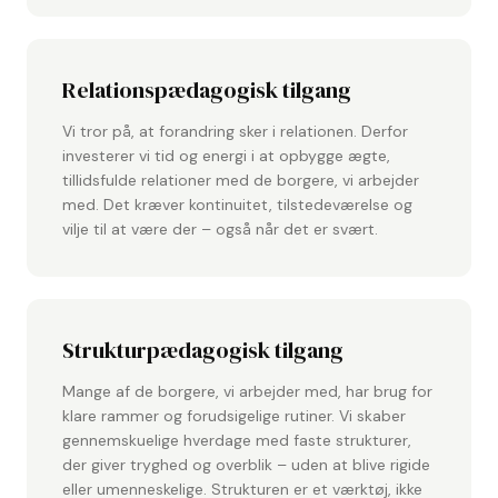
Relationspædagogisk tilgang
Vi tror på, at forandring sker i relationen. Derfor
investerer vi tid og energi i at opbygge ægte,
tillidsfulde relationer med de borgere, vi arbejder
med. Det kræver kontinuitet, tilstedeværelse og
vilje til at være der – også når det er svært.
Strukturpædagogisk tilgang
Mange af de borgere, vi arbejder med, har brug for
klare rammer og forudsigelige rutiner. Vi skaber
gennemskuelige hverdage med faste strukturer,
der giver tryghed og overblik – uden at blive rigide
eller umenneskelige. Strukturen er et værktøj, ikke