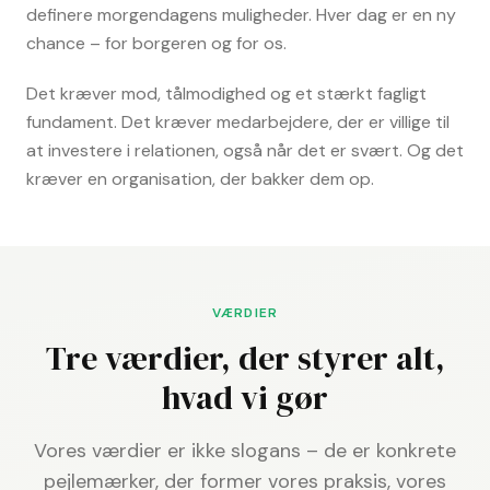
definere morgendagens muligheder. Hver dag er en ny
chance – for borgeren og for os.
Det kræver mod, tålmodighed og et stærkt fagligt
fundament. Det kræver medarbejdere, der er villige til
at investere i relationen, også når det er svært. Og det
kræver en organisation, der bakker dem op.
VÆRDIER
Tre værdier, der styrer alt,
hvad vi gør
Vores værdier er ikke slogans – de er konkrete
pejlemærker, der former vores praksis, vores