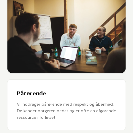
Pårørende
Vi inddrager pårørende med respekt og åbenhed.
De kender borgeren bedst og er ofte en afgørende
ressource i forløbet.