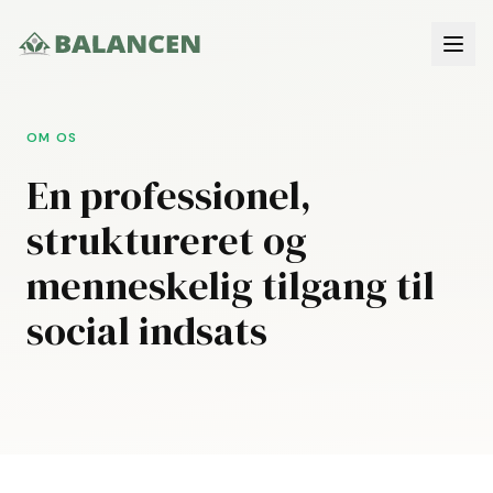
OM OS
En professionel,
struktureret og
menneskelig tilgang til
social indsats