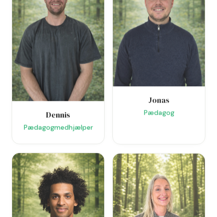
Jonas
Pædagog
Dennis
Pædagogmedhjælper