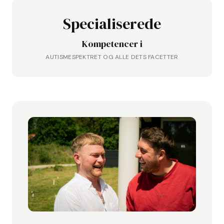
Specialiserede
Kompetencer i
AUTISMESPEKTRET OG ALLE DETS FACETTER