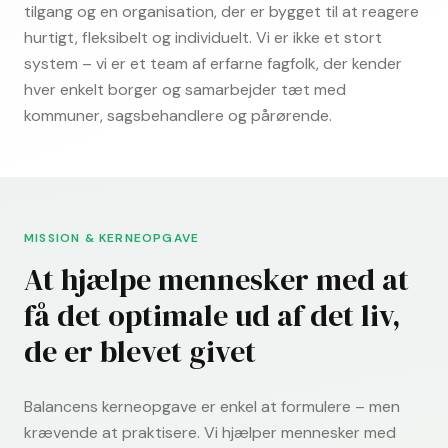
tilgang og en organisation, der er bygget til at reagere
hurtigt, fleksibelt og individuelt. Vi er ikke et stort
system – vi er et team af erfarne fagfolk, der kender
hver enkelt borger og samarbejder tæt med
kommuner, sagsbehandlere og pårørende.
MISSION & KERNEOPGAVE
At hjælpe mennesker med at
få det optimale ud af det liv,
de er blevet givet
Balancens kerneopgave er enkel at formulere – men
krævende at praktisere. Vi hjælper mennesker med