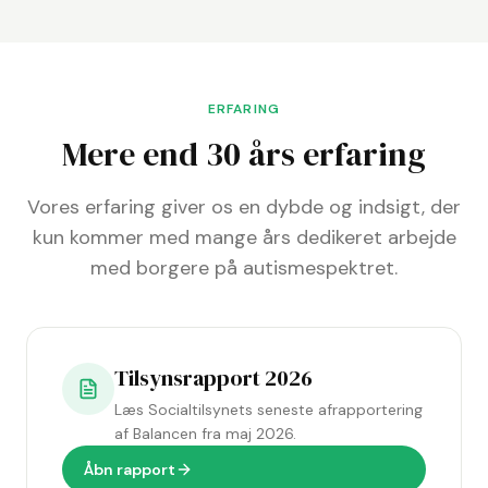
ERFARING
Mere end 30 års erfaring
Vores erfaring giver os en dybde og indsigt, der
kun kommer med mange års dedikeret arbejde
med borgere på autismespektret.
Tilsynsrapport 2026
Læs Socialtilsynets seneste afrapportering
af Balancen fra maj 2026.
Åbn rapport