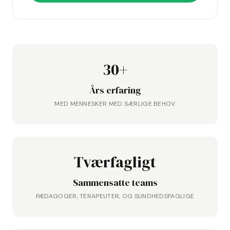
30+
Års erfaring
MED MENNESKER MED SÆRLIGE BEHOV
Tværfagligt
Sammensatte teams
PÆDAGOGER, TERAPEUTER, OG SUNDHEDSFAGLIGE