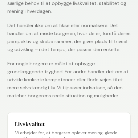
særlige behov til at opbygge livskvalitet, stabilitet og
mening i hverdagen.
Det handler ikke om at fikse eller normalisere. Det
handler om at møde borgeren, hvor de er, forstå deres
perspektiv og skabe rammer, der giver plads til trivsel
og udvikling – i det tempo, der passer den enkelte.
For nogle borgere er målet at opbygge
grundlæggende tryghed. For andre handler det om at
udvikle konkrete kompetencer eller finde vejen til et
mere selvstændigt liv. Vi tilpasser indsatsen, så den
matcher borgerens reelle situation og muligheder.
Livskvalitet
Vi arbejder for, at borgeren oplever mening, glæde