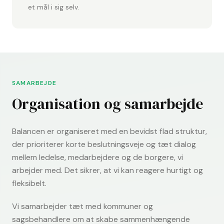
et mål i sig selv.
SAMARBEJDE
Organisation og samarbejde
Balancen er organiseret med en bevidst flad struktur,
der prioriterer korte beslutningsveje og tæt dialog
mellem ledelse, medarbejdere og de borgere, vi
arbejder med. Det sikrer, at vi kan reagere hurtigt og
fleksibelt.
Vi samarbejder tæt med kommuner og
sagsbehandlere om at skabe sammenhængende