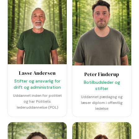
Lasse Andersen
Peter Finderup
Stifter og ansvarlig for
Botilbudsleder og
drift og administration
stifter
Uddannet inden for politiet
Uddannet pædagog og
og har Politiets
læser diplom i offentlig
lederuddannelse (POL)
ledelse